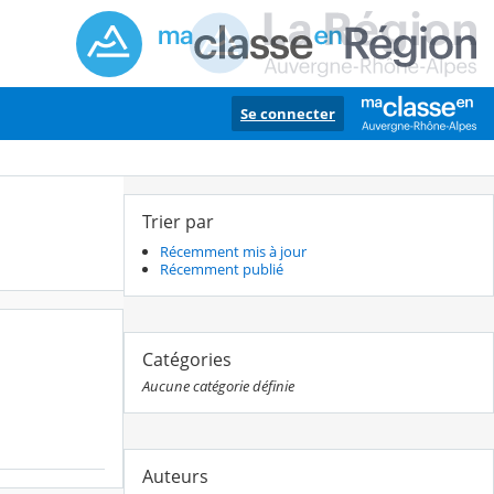
Se connecter
Trier par
Récemment mis à jour
Récemment publié
Catégories
Aucune catégorie définie
Auteurs