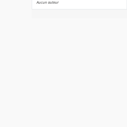
Aucun auteur