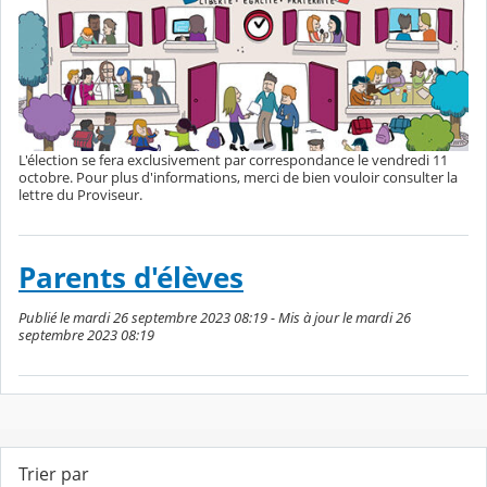
L'élection se fera exclusivement par correspondance le vendredi 11
octobre. Pour plus d'informations, merci de bien vouloir consulter la
lettre du Proviseur.
Parents d'élèves
Publié le mardi 26 septembre 2023 08:19 - Mis à jour le mardi 26
septembre 2023 08:19
Trier par