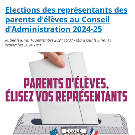
Elections des représentants des
parents d'élèves au Conseil
d'Administration 2024-25
Publié le lundi 16 septembre 2024 16:37 - Mis à jour le lundi 16
septembre 2024 18:01