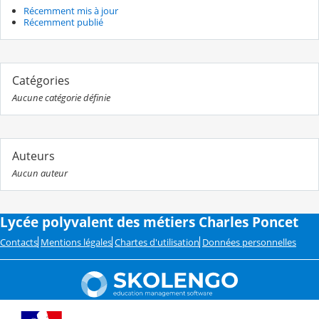
Récemment mis à jour
Récemment publié
Catégories
Aucune catégorie définie
Auteurs
Aucun auteur
Lycée polyvalent des métiers Charles Poncet
Contacts
Mentions légales
Chartes d'utilisation
Données personnelles