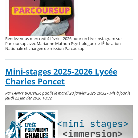
Rendez-vous mercredi 4 février 2026 pour un Live Instagram sur
Parcoursup avec Marianne Mathon Psychologue de l’Éducation
Nationale et chargée de mission Parcousup
Mini-stages 2025-2026 Lycée
Charles Poncet
Par FANNY BOUVIER, publié le mardi 20 janvier 2026 20:32 - Mis à jour le
jeudi 22 janvier 2026 10:32