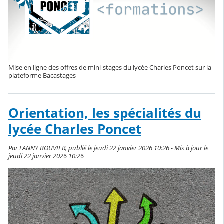
Mise en ligne des offres de mini-stages du lycée Charles Poncet sur la
plateforme Bacastages
Orientation, les spécialités du
lycée Charles Poncet
Par FANNY BOUVIER, publié le jeudi 22 janvier 2026 10:26 - Mis à jour le
jeudi 22 janvier 2026 10:26