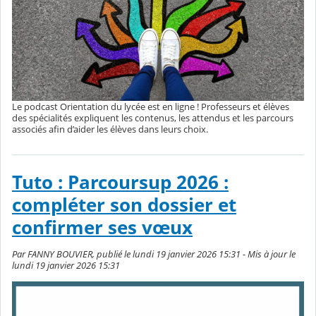
Le podcast Orientation du lycée est en ligne ! Professeurs et élèves
des spécialités expliquent les contenus, les attendus et les parcours
associés afin d’aider les élèves dans leurs choix.
Tuto : Parcoursup 2026 :
compléter son dossier et
confirmer ses vœux
Par FANNY BOUVIER, publié le lundi 19 janvier 2026 15:31 - Mis à jour le
lundi 19 janvier 2026 15:31