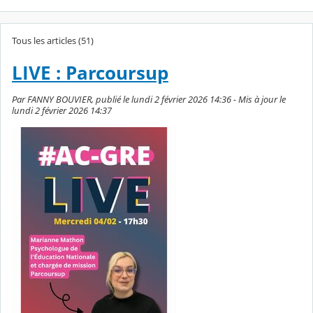
Tous les articles (51)
LIVE : Parcoursup
Par FANNY BOUVIER, publié le lundi 2 février 2026 14:36 - Mis à jour le
lundi 2 février 2026 14:37