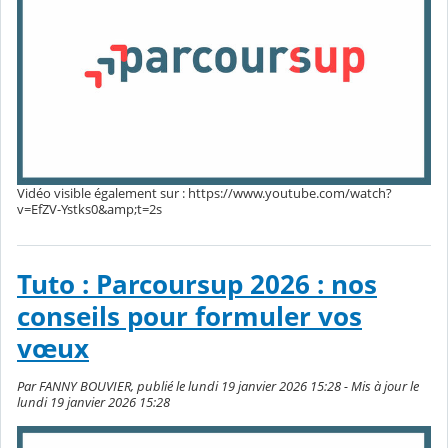
Vidéo visible également sur : https://www.youtube.com/watch?
v=EfZV-Ystks0&amp;t=2s
Tuto : Parcoursup 2026 : nos
conseils pour formuler vos
vœux
Par FANNY BOUVIER, publié le lundi 19 janvier 2026 15:28 - Mis à jour le
lundi 19 janvier 2026 15:28