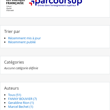
Trier par
Récemment mis à jour
Récemment publié
Catégories
Aucune catégorie définie
Auteurs
Tous (51)
FANNY BOUVIER (7)
Geraldine Rion (1)
Marcel Bechet (1)