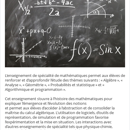
L’enseignement de spécialité de mathématiques permet aux élèves de
renforcer et d’approfondir l’étude des thèmes suivants : « Algèbre », «
Analyse », « Géométrie », « Probabilités et statistique » et «
Algorithmique et programmation ».
Cet enseignement s’ouvre à l’histoire des mathématiques pour
expliquer l’émergence et l’évolution des notions
et permet aux élèves d’accéder à l’abstraction et de consolider la
maîtrise du calcul algébrique. L’utilisation de logiciels, d’outils de
représentation, de simulation et de programmation favorise
l’expérimentation et la mise en situation. Les interactions avec
d’autres enseignements de spécialité tels que physique-chimie,