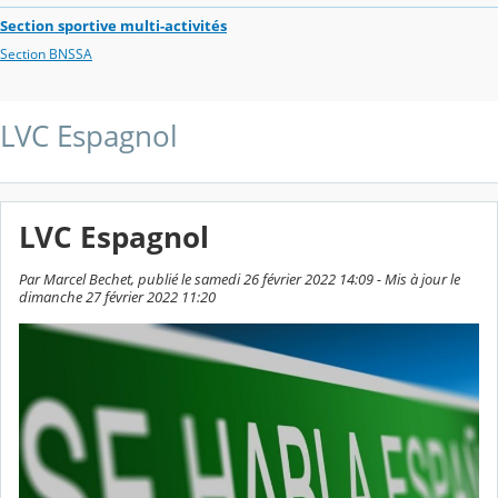
Section sportive multi-activités
Section BNSSA
LVC Espagnol
LVC Espagnol
Par Marcel Bechet, publié le samedi 26 février 2022 14:09 - Mis à jour le
dimanche 27 février 2022 11:20