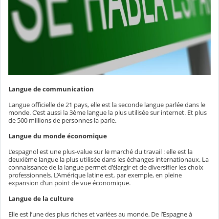
Langue de communication
Langue officielle de 21 pays, elle est la seconde langue parlée dans le
monde. C’est aussi la 3ème langue la plus utilisée sur internet. Et plus
de 500 millions de personnes la parle.
Langue du monde économique
L’espagnol est une plus-value sur le marché du travail : elle est la
deuxième langue la plus utilisée dans les échanges internationaux. La
connaissance de la langue permet d’élargir et de diversifier les choix
professionnels. L’Amérique latine est, par exemple, en pleine
expansion d’un point de vue économique.
Langue de la culture
Elle est l’une des plus riches et variées au monde. De l’Espagne à