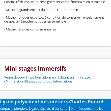
Possibilité de choisir un enseignement complémentaire en terminale
- Droits et grands enjeux du monde contemporain
- Mathématiques expertes, à condition de conserver l'enseignement
de spécialité mathématiques en terminale
- Mathématiques complémentaires
Mini stages immersifs
Venez découvrir nos formations en réalisant un mini-stage
d'immersion. Cliquez pour plus d'informations.
Lycée polyvalent des métiers Charles Poncet
Contacts
Mentions légales
Chartes d'utilisation
Données personnelles