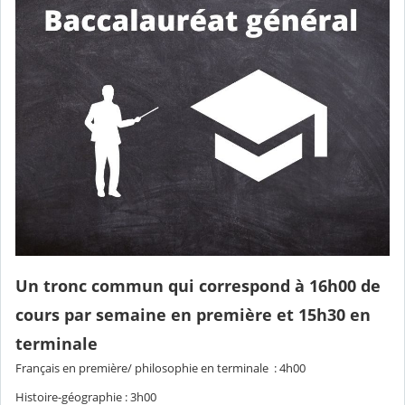
Un tronc commun qui correspond à 16h00 de
cours par semaine en première et 15h30 en
terminale
Français en première/ philosophie en terminale : 4h00
Histoire-géographie : 3h00