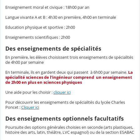
Enseignement moral et civique : 18h00 par an
Langue vivante A et B : 4h30 en première, 4h00 en terminale
Education physique et sportive : 2h00
Enseignements scientifiques : 2h00
Des enseignements de spécialités
En première, les élèves choisissent trois enseignements de spécialités
de 4h00 par semaine
En terminale, ils en gardent deux qui passent à 6h00 par semaine.
La
spécialité sciences de l'ingénieur comprend un enseignement
de 2h00 en plus en sciences physiques
Une aide pour les choisir :
cliquer ici
Pour découvrir les enseignements de spécialités du lycée Charles
Poncet :
Cliquer ici
Des enseignements optionnels facultatifs
Poursuite des options générales choisies en seconde (arts plastiques,
histoire des arts, latin, théâtre, LVC espagnol) ou de la section ESABAC