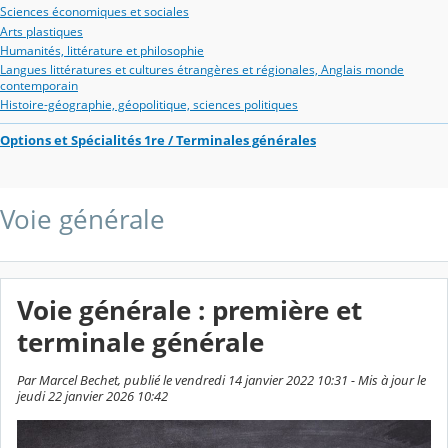
Sciences économiques et sociales
Arts plastiques
Humanités, littérature et philosophie
Langues littératures et cultures étrangères et régionales, Anglais monde
contemporain
Histoire-géographie, géopolitique, sciences politiques
Options et Spécialités 1re / Terminales générales
Voie générale
Voie générale : première et
terminale générale
Par Marcel Bechet, publié le vendredi 14 janvier 2022 10:31 - Mis à jour le
jeudi 22 janvier 2026 10:42