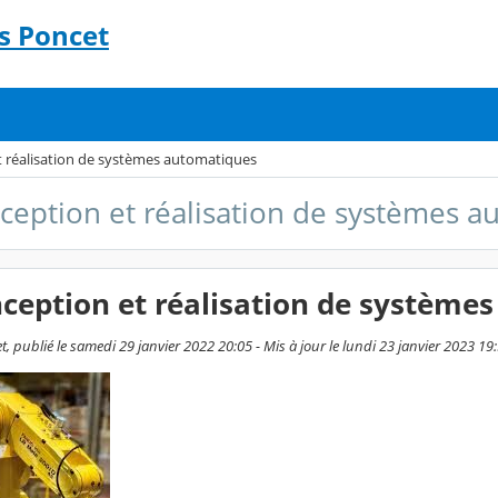
s Poncet
t réalisation de systèmes automatiques
ception et réalisation de systèmes 
ception et réalisation de système
, publié le samedi 29 janvier 2022 20:05 - Mis à jour le lundi 23 janvier 2023 19