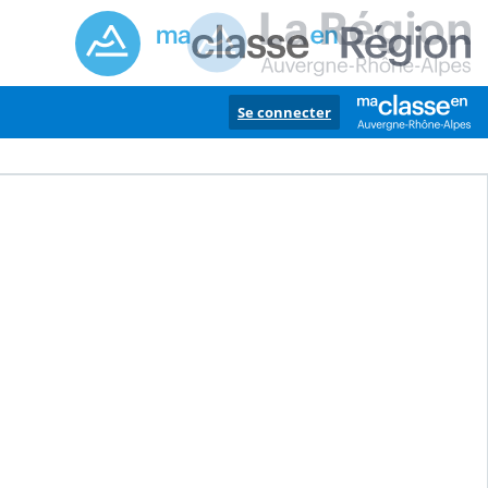
Se connecter