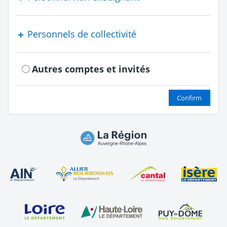
Personnels de collectivité
Autres comptes et invités