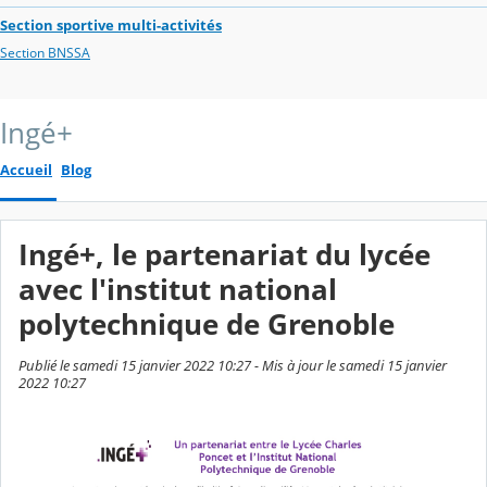
Section sportive multi-activités
Section BNSSA
Ingé+
Accueil
Blog
Ingé+, le partenariat du lycée
avec l'institut national
polytechnique de Grenoble
Publié le samedi 15 janvier 2022 10:27 - Mis à jour le samedi 15 janvier
2022 10:27