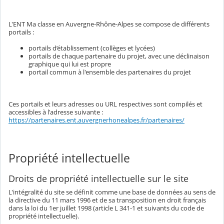
L'ENT Ma classe en Auvergne-Rhône-Alpes se compose de différents
portails :
portails d’établissement (collèges et lycées)
portails de chaque partenaire du projet, avec une déclinaison
graphique qui lui est propre
portail commun à l'ensemble des partenaires du projet
Ces portails et leurs adresses ou URL respectives sont compilés et
accessibles à l'adresse suivante :
https://partenaires.ent.auvergnerhonealpes.fr/partenaires/
Propriété intellectuelle
Droits de propriété intellectuelle sur le site
L'intégralité du site se définit comme une base de données au sens de
la directive du 11 mars 1996 et de sa transposition en droit français
dans la loi du 1er juillet 1998 (article L 341-1 et suivants du code de
propriété intellectuelle).