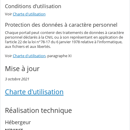
Conditions d'utilisation
Voir
Charte d'utilisation
Protection des données à caractère personnel
Chaque portail peut contenir des traitements de données à caractère
personnel déclarés à la CNIL ou à son représentant en application de
l'article 22 de la loi n°78-17 du 6 janvier 1978 relative à l'informatique,
aux fichiers et aux libertés.
Voir
Charte d'utilisation
, paragraphe XI
Mise à jour
3 octobre 2021
Charte d'utilisation
Réalisation technique
Hébergeur