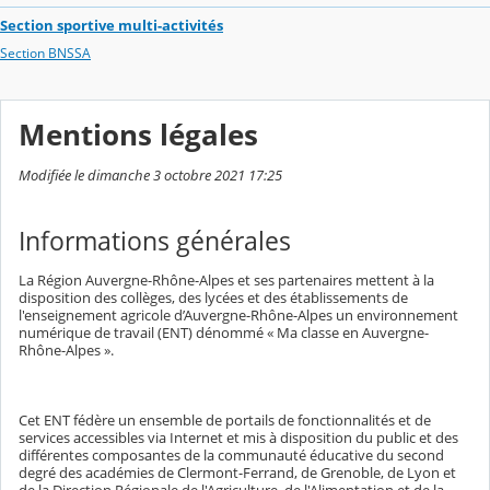
Section sportive multi-activités
Section BNSSA
Mentions légales
Modifiée le dimanche 3 octobre 2021 17:25
Informations générales
La Région Auvergne-Rhône-Alpes et ses partenaires mettent à la
disposition des collèges, des lycées et des établissements de
l'enseignement agricole d’Auvergne-Rhône-Alpes un environnement
numérique de travail (ENT) dénommé « Ma classe en Auvergne-
Rhône-Alpes ».
Cet ENT fédère un ensemble de portails de fonctionnalités et de
services accessibles via Internet et mis à disposition du public et des
différentes composantes de la communauté éducative du second
degré des académies de Clermont-Ferrand, de Grenoble, de Lyon et