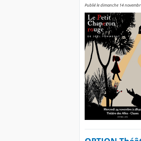
Publié le dimanche 14 novembre