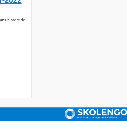
1-2022
ans le cadre de