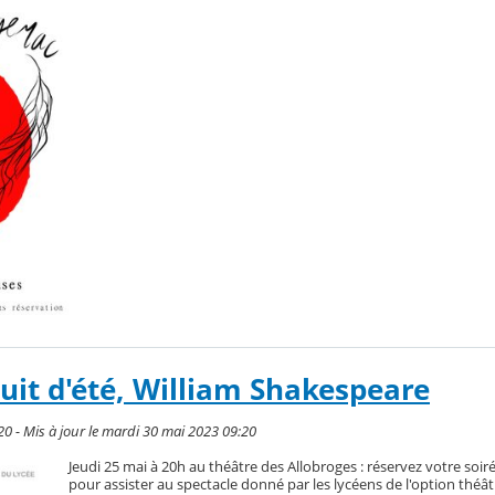
uit d'été, William Shakespeare
20 - Mis à jour le mardi 30 mai 2023 09:20
Jeudi 25 mai à 20h au théâtre des Allobroges : réservez votre soiré
pour assister au spectacle donné par les lycéens de l'option théâtr