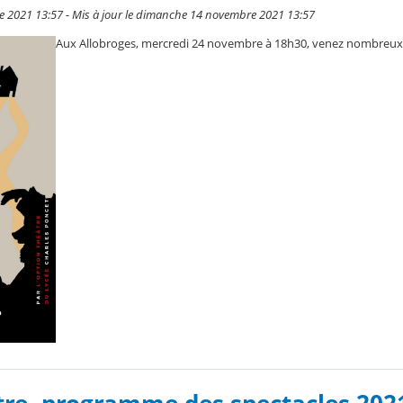
 2021 13:57 - Mis à jour le dimanche 14 novembre 2021 13:57
Aux Allobroges, mercredi 24 novembre à 18h30, venez nombreux 