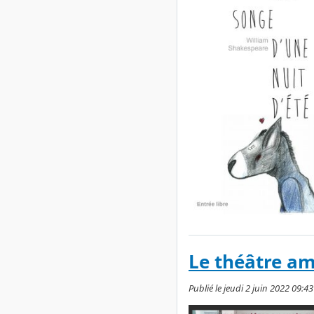
Le théâtre a
Publié le jeudi 2 juin 2022 09:43