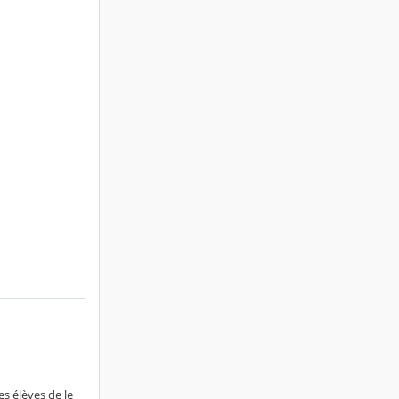
es élèves de le