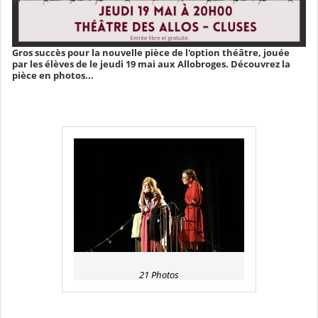
Gros succès pour la nouvelle pièce de l'option théâtre, jouée
par les élèves de le jeudi 19 mai aux Allobroges. Découvrez la
pièce en photos...
21 Photos