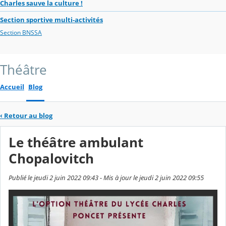
Charles sauve la culture !
Section sportive multi-activités
Section BNSSA
Théâtre
Accueil
Blog
‹
Retour au blog
Le théâtre ambulant
Chopalovitch
Publié le jeudi 2 juin 2022 09:43 - Mis à jour le jeudi 2 juin 2022 09:55