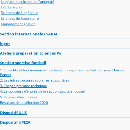
Langues et cultures de l'antiquité
LVC Espagnol
Sciences de l'ingénieur
Sciences de laboratoire
Management gestion
Section internationale ESABAC
Ingé+
Ateliers préparation Sciences Po
Section sportive football
1. Objectifs et fonctionnement de la section sportive football du lycée Charles
Poncet
2. Les infrastructures scolaires et sportives
3. L'organigramme technique
4. Le concours d'entrée de la section sportive football
5. Dossier d'inscription
Résultats de la sélection 2026
Dispositif ULIS
Dispositif UPE2A