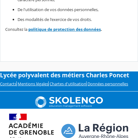
De l'utilisation de vos données personnelles,
Des modalités de l'exercice de vos droits.
Consultez la
politique de protection des données
.
Lycée polyvalent des métiers Charles Poncet
Contacts
Mentions légales
Chartes d'utilisation
Données personnelles