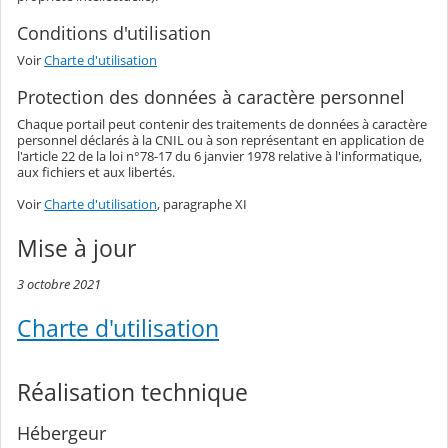
Conditions d'utilisation
Voir
Charte d'utilisation
Protection des données à caractère personnel
Chaque portail peut contenir des traitements de données à caractère
personnel déclarés à la CNIL ou à son représentant en application de
l'article 22 de la loi n°78-17 du 6 janvier 1978 relative à l'informatique,
aux fichiers et aux libertés.
Voir
Charte d'utilisation
, paragraphe XI
Mise à jour
3 octobre 2021
Charte d'utilisation
Réalisation technique
Hébergeur