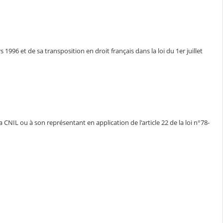
1996 et de sa transposition en droit français dans la loi du 1er juillet
CNIL ou à son représentant en application de l'article 22 de la loi n°78-