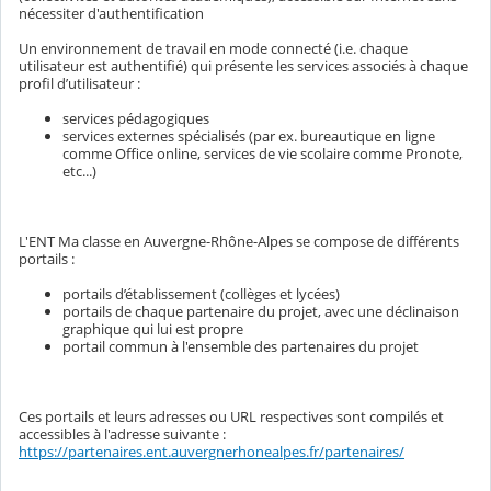
nécessiter d'authentification
Un environnement de travail en mode connecté (i.e. chaque
utilisateur est authentifié) qui présente les services associés à chaque
profil d’utilisateur :
services pédagogiques
services externes spécialisés (par ex. bureautique en ligne
comme Office online, services de vie scolaire comme Pronote,
etc...)
L'ENT Ma classe en Auvergne-Rhône-Alpes se compose de différents
portails :
portails d’établissement (collèges et lycées)
portails de chaque partenaire du projet, avec une déclinaison
graphique qui lui est propre
portail commun à l'ensemble des partenaires du projet
Ces portails et leurs adresses ou URL respectives sont compilés et
accessibles à l'adresse suivante :
https://partenaires.ent.auvergnerhonealpes.fr/partenaires/