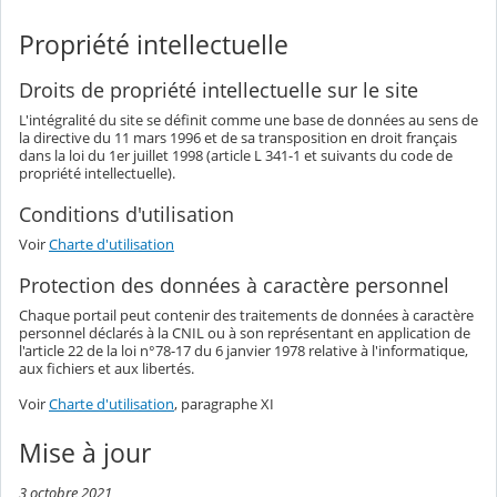
Propriété intellectuelle
Droits de propriété intellectuelle sur le site
L'intégralité du site se définit comme une base de données au sens de
la directive du 11 mars 1996 et de sa transposition en droit français
dans la loi du 1er juillet 1998 (article L 341-1 et suivants du code de
propriété intellectuelle).
Conditions d'utilisation
Voir
Charte d'utilisation
Protection des données à caractère personnel
Chaque portail peut contenir des traitements de données à caractère
personnel déclarés à la CNIL ou à son représentant en application de
l'article 22 de la loi n°78-17 du 6 janvier 1978 relative à l'informatique,
aux fichiers et aux libertés.
Voir
Charte d'utilisation
, paragraphe XI
Mise à jour
3 octobre 2021