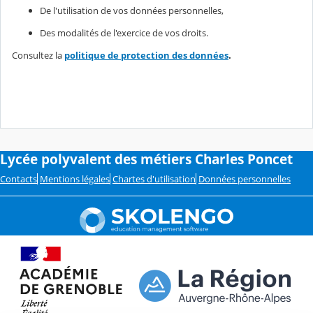
De l'utilisation de vos données personnelles,
Des modalités de l'exercice de vos droits.
Consultez la
politique de protection des données
.
Lycée polyvalent des métiers Charles Poncet
Contacts
Mentions légales
Chartes d'utilisation
Données personnelles