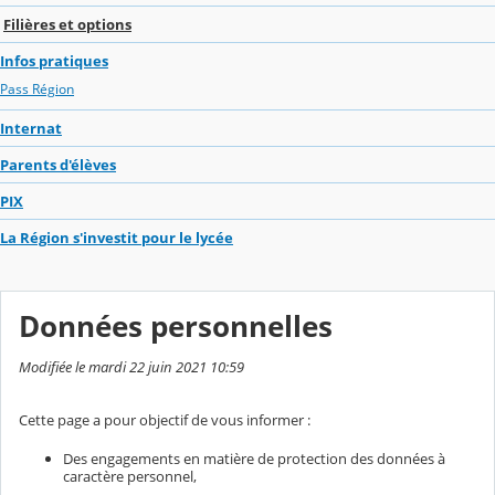
Filières et options
Infos pratiques
Pass Région
Internat
Parents d'élèves
PIX
La Région s'investit pour le lycée
Données personnelles
Modifiée le mardi 22 juin 2021 10:59
Cette page a pour objectif de vous informer :
Des engagements en matière de protection des données à
caractère personnel,