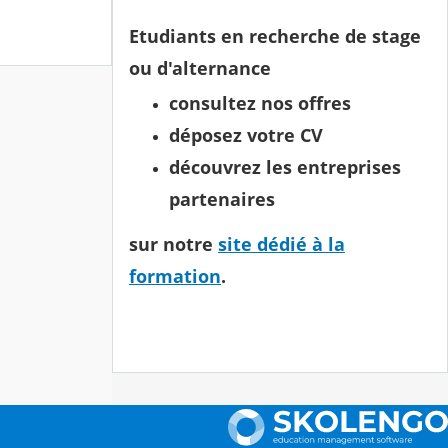
Etudiants en recherche de stage
ou d'alternance
consultez nos offres
déposez votre CV
découvrez les entreprises
partenaires
sur notre
site dédié à la
formation
.