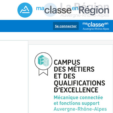
Se connecter