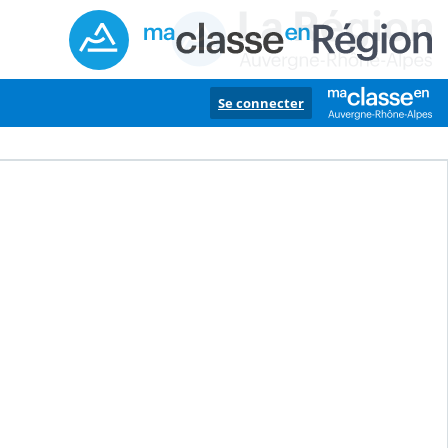
Se connecter