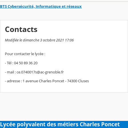
BTS Cybersécurité, Informatique et réseaux
Contacts
Modifiée le dimanche 3 octobre 2021 17:06
Pour contacter le lycée :
- Tél : 04 50 89 36 20
- mail : ce.0740017s@ac-grenoble.fr
- adresse : 1 avenue Charles Poncet - 74300 Cluses
Lycée polyvalent des métiers Charles Poncet