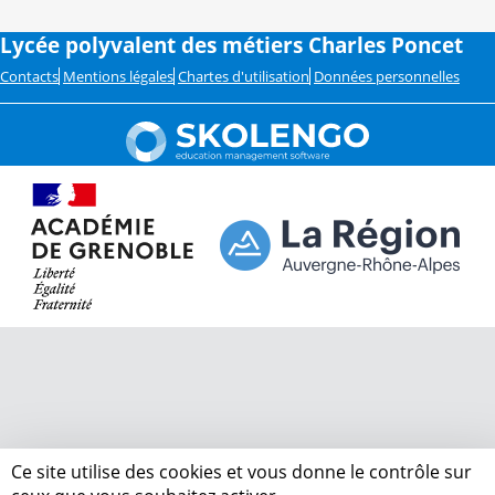
Lycée polyvalent des métiers Charles Poncet
Contacts
Mentions légales
Chartes d'utilisation
Données personnelles
Ce site utilise des cookies et vous donne le contrôle sur