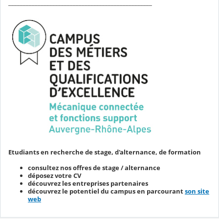
_________________________________________________
Etudiants en recherche de stage, d'alternance, de formation
consultez nos offres de stage / alternance
déposez votre CV
découvrez les entreprises partenaires
découvrez le potentiel du campus en parcourant
son site
web