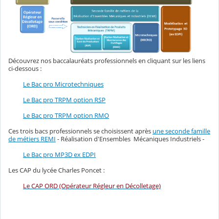
Découvrez nos baccalauréats professionnels en cliquant sur les liens
ci-dessous :
Le Bac pro Microtechniques
Le Bac pro TRPM option RSP
Le Bac pro TRPM option RMO
Ces trois bacs professionnels se choisissent après
une seconde famille
de métiers REMI
- Réalisation d'Ensembles Mécaniques Industriels -
Le Bac pro MP3D ex EDPI
Les CAP du lycée Charles Poncet :
Le CAP ORD (Opérateur Régleur en Décolletage)