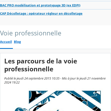
BAC PRO modélisation et prototypage 3D (ex EDPI)
CAP Décolletage : opérateur régleur en décolletage
Voie professionnelle
Accueil
Blog
Les parcours de la voie
professionnelle
Publié le jeudi 24 septembre 2015 10:35 - Mis à jour le jeudi 21 novembre
2024 19:22