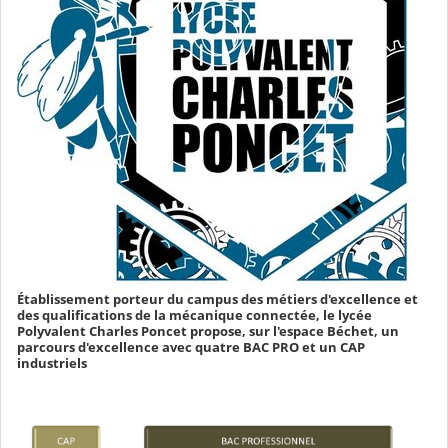
Établissement porteur du campus des métiers d'excellence et
des qualifications de la mécanique connectée, le lycée
Polyvalent Charles Poncet propose, sur l'espace Béchet, un
parcours d'excellence avec quatre BAC PRO et un CAP
industriels