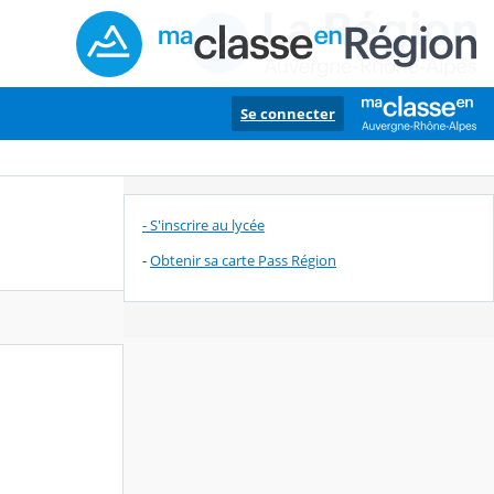
Se connecter
- S'inscrire au lycée
-
Obtenir sa carte Pass Région