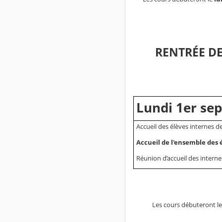
RENTRÉE DE
Lundi 1er se
Accueil des élèves internes d
Accueil de l'ensemble des 
Réunion d’accueil des interne
Les cours débuteront l