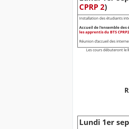
CPRP 2
)
Installation des étudiants in
Accueil de l'ensemble des 
les apprentis du BTS CPRP2
Réunion d’accueil des interne
Les cours débuteront le
R
Lundi 1er se