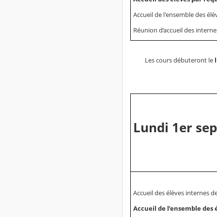
Accueil de l'ensemble des élèv
Réunion d’accueil des interne
Les cours débuteront le
Lundi 1er se
Accueil des élèves internes d
Accueil de l’ensemble des 