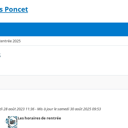
s Poncet
Rentrée 2025
s
ndi 28 août 2023 11:36 - Mis à jour le samedi 30 août 2025 09:53
Les horaires de rentrée