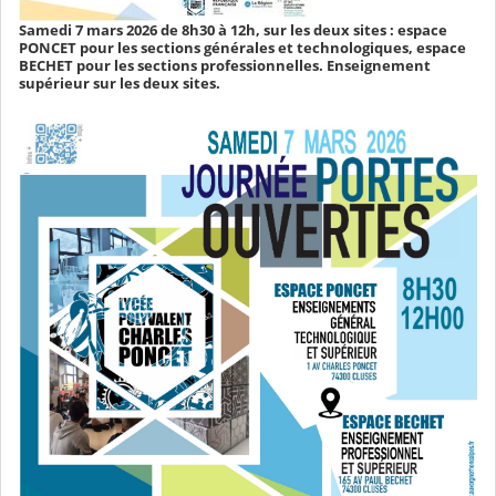
Samedi 7 mars 2026 de 8h30 à 12h, sur les deux sites : espace
PONCET pour les sections générales et technologiques, espace
BECHET pour les sections professionnelles. Enseignement
supérieur sur les deux sites.