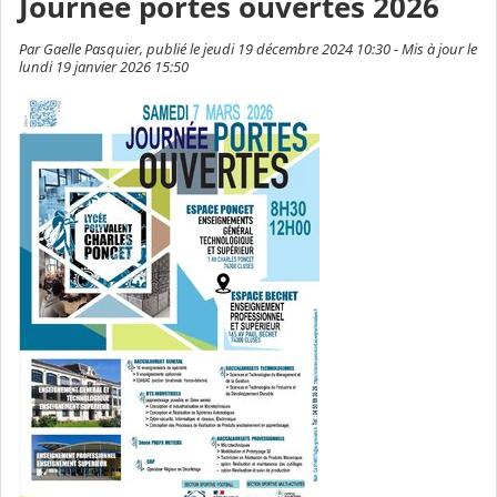
Journée portes ouvertes 2026
Par Gaelle Pasquier, publié le jeudi 19 décembre 2024 10:30 - Mis à jour le
lundi 19 janvier 2026 15:50