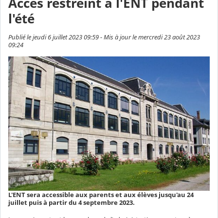
Accès restreint à l'ENT pendant
l'été
Publié le jeudi 6 juillet 2023 09:59 - Mis à jour le mercredi 23 août 2023
09:24
L'ENT sera accessible aux parents et aux élèves jusqu'au 24
juillet puis à partir du 4 septembre 2023.