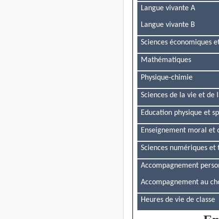
Langue vivante A
Langue vivante B
Sciences économiques et
Mathématiques
Physique-chimie
Sciences de la vie et de 
Education physique et sp
Enseignement moral et 
Sciences numériques et 
Accompagnement person
Accompagnement au choi
Heures de vie de classe