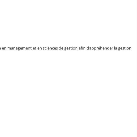
 en management et en sciences de gestion afin d’appréhender la gestion