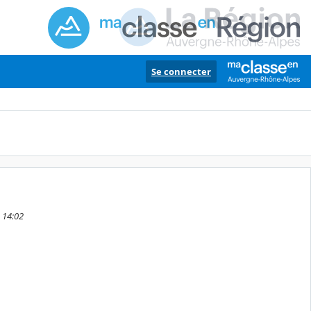
Se connecter
2 14:02