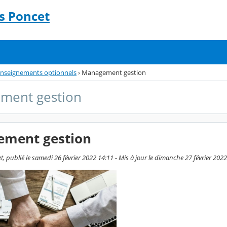
s Poncet
nseignements optionnels
›
Management gestion
ment gestion
ment gestion
, publié le samedi 26 février 2022 14:11 - Mis à jour le dimanche 27 février 202