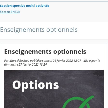
Section sportive multi-activités
Section BNSSA
Enseignements optionnels
Enseignements optionnels
Par Marcel Bechet, publié le samedi 26 février 2022 12:07 - Mis à jour le
dimanche 27 février 2022 13:24