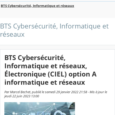
BTS Cybersécurité, Informatique et réseaux
BTS Cybersécurité, Informatique et
réseaux
BTS Cybersécurité,
Informatique et réseaux,
Électronique (CIEL) option A
informatique et réseaux
Par Marcel Bechet, publié le samedi 29 janvier 2022 21:58 - Mis à jour le
jeudi 22 juin 2023 13:00