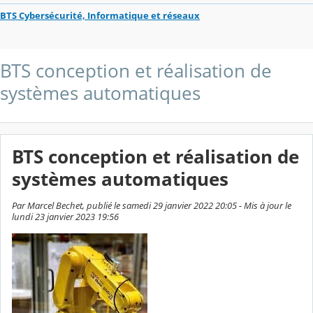
BTS Cybersécurité, Informatique et réseaux
BTS conception et réalisation de
systèmes automatiques
BTS conception et réalisation de
systèmes automatiques
Par Marcel Bechet, publié le samedi 29 janvier 2022 20:05 - Mis à jour le
lundi 23 janvier 2023 19:56