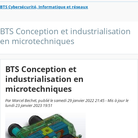
BTS Cybersécurité, Informatique et réseaux
BTS Conception et industrialisation
en microtechniques
BTS Conception et
industrialisation en
microtechniques
Par Marcel Bechet, publié le samedi 29 janvier 2022 21:45 - Mis à jour le
lundi 23 janvier 2023 19:51