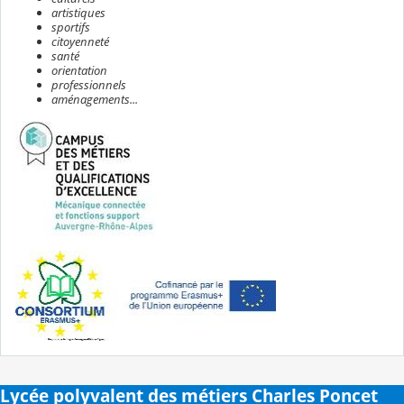
artistiques
sportifs
citoyenneté
santé
orientation
professionnels
aménagements...
Lycée polyvalent des métiers Charles Poncet