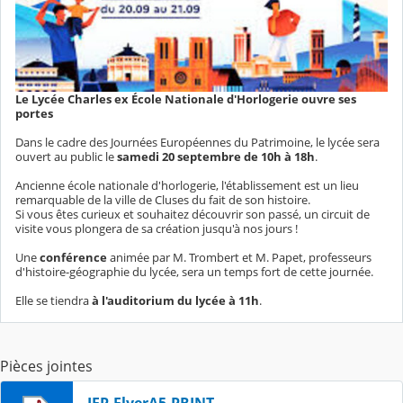
Le Lycée Charles ex École Nationale d'Horlogerie ouvre ses
portes
Dans le cadre des Journées Européennes du Patrimoine, le lycée sera
ouvert au public le
samedi 20 septembre de 10h à 18h
.
Ancienne école nationale d'horlogerie, l'établissement est un lieu
remarquable de la ville de Cluses du fait de son histoire.
Si vous êtes curieux et souhaitez découvrir son passé, un circuit de
visite vous plongera de sa création jusqu'à nos jours !
Une
conférence
animée par M. Trombert et M. Papet, professeurs
d'histoire-géographie du lycée, sera un temps fort de cette journée.
Elle se tiendra
à l'auditorium du lycée à 11h
.
Pièces jointes