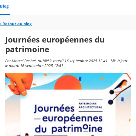
Blog
‹
Retour au blog
Journées européennes du
patrimoine
Par Marcel Bechet, publié le mardi 16 septembre 2025 12:41 - Mis à jour
le mardi 16 septembre 2025 12:41