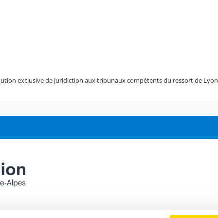
ttribution exclusive de juridiction aux tribunaux compétents du ressort de Lyon