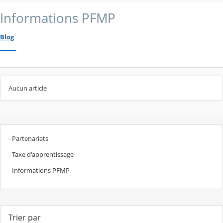
Informations PFMP
Blog
Aucun article
- Partenariats
- Taxe d'apprentissage
- Informations PFMP
Trier par